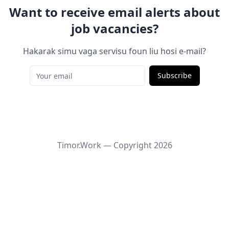
Want to receive email alerts about
job vacancies?
Hakarak simu vaga servisu foun liu hosi e-mail?
Subscribe
Timor.Work — Copyright
2026