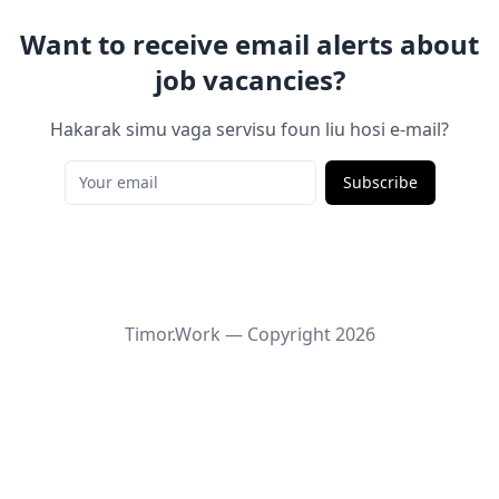
Want to receive email alerts about
job vacancies?
Hakarak simu vaga servisu foun liu hosi e-mail?
Subscribe
Timor.Work — Copyright
2026