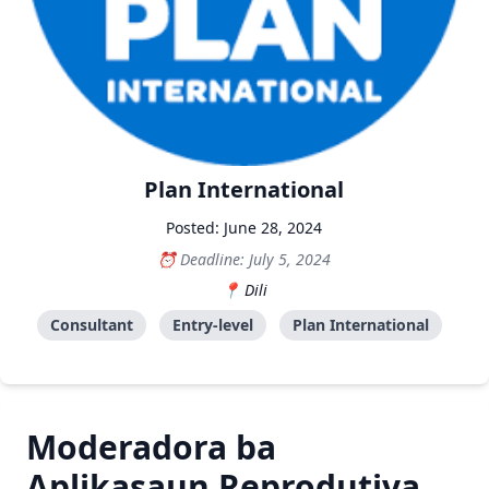
Plan International
Posted: June 28, 2024
Deadline: July 5, 2024
Dili
Consultant
Entry-level
Plan International
Moderadora ba
Aplikasaun Reprodutiva