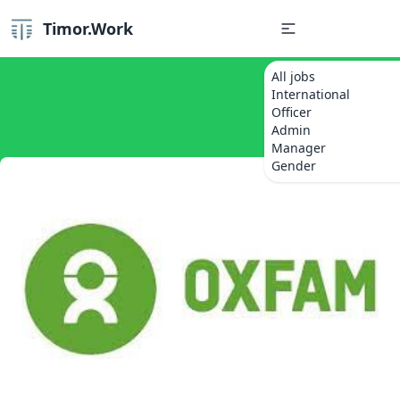
Timor.Work
All jobs
International
Officer
Admin
Manager
Gender