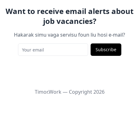
Want to receive email alerts about
job vacancies?
Hakarak simu vaga servisu foun liu hosi e-mail?
Subscribe
Timor.Work — Copyright
2026