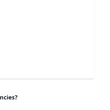
ncies?