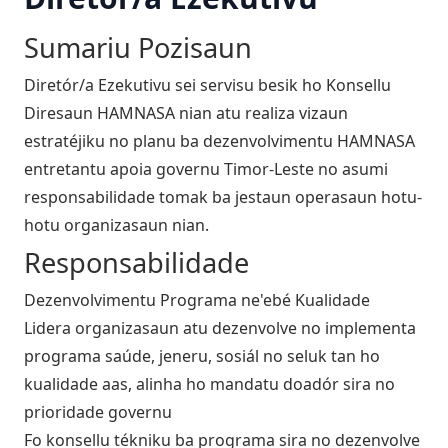
Sumariu Pozisaun
Diretór/a Ezekutivu sei servisu besik ho Konsellu
Diresaun HAMNASA nian atu realiza vizaun
estratéjiku no planu ba dezenvolvimentu HAMNASA
entretantu apoia governu Timor-Leste no asumi
responsabilidade tomak ba jestaun operasaun hotu-
hotu organizasaun nian.
Responsabilidade
Dezenvolvimentu Programa ne'ebé Kualidade
Lidera organizasaun atu dezenvolve no implementa
programa saúde, jeneru, sosiál no seluk tan ho
kualidade aas, alinha ho mandatu doadór sira no
prioridade governu
Fo konsellu tékniku ba programa sira no dezenvolve