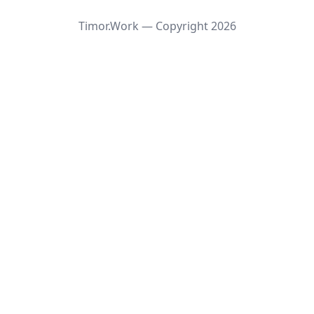
Timor.Work — Copyright
2026