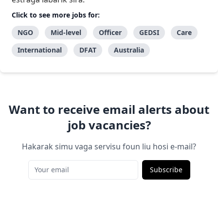
Click to see more jobs for:
NGO
Mid-level
Officer
GEDSI
Care
International
DFAT
Australia
Want to receive email alerts about
job vacancies?
Hakarak simu vaga servisu foun liu hosi e-mail?
Subscribe